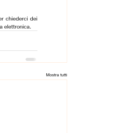
r chiederci dei 
a elettronica.
Mostra tutti