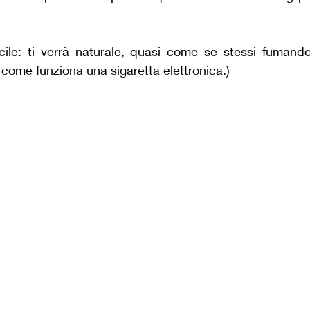
cile: ti verrà naturale, quasi come se stessi fumando 
 come funziona una sigaretta elettronica.)