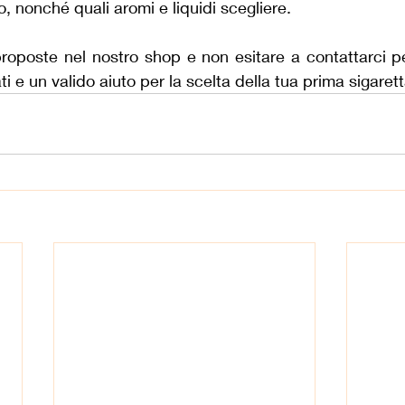
vo, nonché quali aromi e liquidi scegliere.
proposte nel nostro shop e non esitare a contattarci pe
ti e un valido aiuto per la scelta della tua prima sigarett