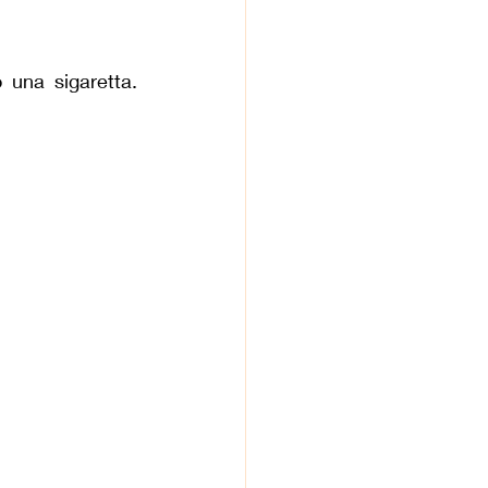
una sigaretta. 