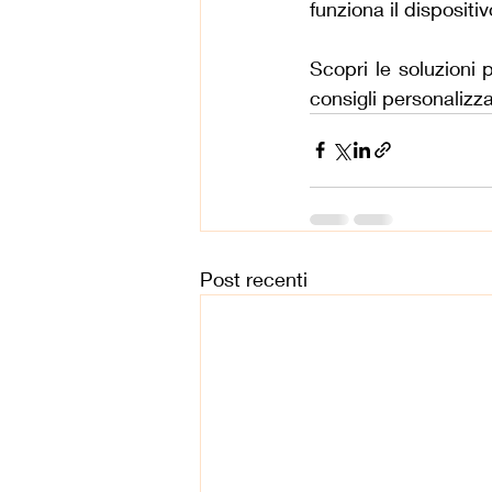
funziona il dispositi
Scopri le soluzioni 
consigli personalizza
Post recenti