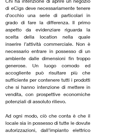
Chi ha intenzione di aprire un negozio 
di eCigs deve necessariamente tenere 
d’occhio una serie di particolari in 
grado di fare la differenza. Il primo 
aspetto da evidenziare riguarda la 
scelta della location nella quale 
inserire l’attività commerciale. Non è 
necessario entrare in possesso di un 
ambiente dalle dimensioni fin troppo 
generose. Un luogo comodo ed 
accogliente può risultare più che 
sufficiente per contenere tutti i prodotti 
che si hanno intenzione di mettere in 
vendita, con prospettive economiche 
potenziali di assoluto rilievo.
Ad ogni modo, ciò che conta è che il 
locale sia in possesso di tutte le dovute 
autorizzazioni, dall’impianto elettrico 