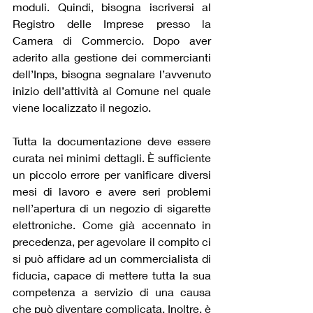
moduli. Quindi, bisogna iscriversi al 
Registro delle Imprese presso la 
Camera di Commercio. Dopo aver 
aderito alla gestione dei commercianti 
dell’Inps, bisogna segnalare l’avvenuto 
inizio dell’attività al Comune nel quale 
viene localizzato il negozio.
Tutta la documentazione deve essere 
curata nei minimi dettagli. È sufficiente 
un piccolo errore per vanificare diversi 
mesi di lavoro e avere seri problemi 
nell’apertura di un negozio di sigarette 
elettroniche. Come già accennato in 
precedenza, per agevolare il compito ci 
si può affidare ad un commercialista di 
fiducia, capace di mettere tutta la sua 
competenza a servizio di una causa 
che può diventare complicata. Inoltre, è 