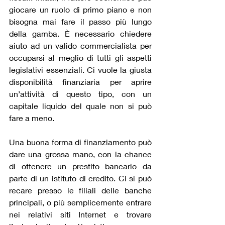
giocare un ruolo di primo piano e non 
bisogna mai fare il passo più lungo 
della gamba. È necessario chiedere 
aiuto ad un valido commercialista per 
occuparsi al meglio di tutti gli aspetti 
legislativi essenziali. Ci vuole la giusta 
disponibilità finanziaria per aprire 
un’attività di questo tipo, con un 
capitale liquido del quale non si può 
fare a meno.
Una buona forma di finanziamento può 
dare una grossa mano, con la chance 
di ottenere un prestito bancario da 
parte di un istituto di credito. Ci si può 
recare presso le filiali delle banche 
principali, o più semplicemente entrare 
nei relativi siti Internet e trovare 