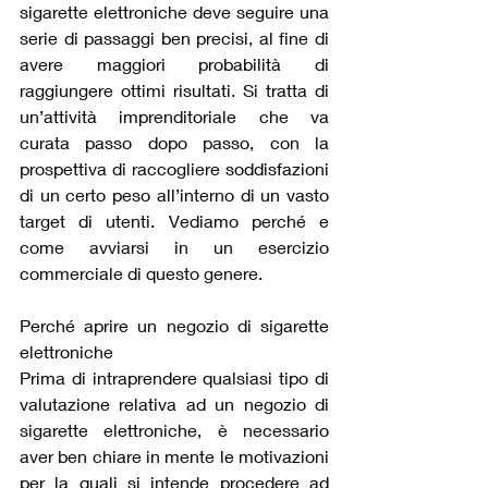
sigarette elettroniche deve seguire una 
serie di passaggi ben precisi, al fine di 
avere maggiori probabilità di 
raggiungere ottimi risultati. Si tratta di 
un’attività imprenditoriale che va 
curata passo dopo passo, con la 
prospettiva di raccogliere soddisfazioni 
di un certo peso all’interno di un vasto 
target di utenti. Vediamo perché e 
come avviarsi in un esercizio 
commerciale di questo genere.
Perché aprire un negozio di sigarette 
elettroniche
Prima di intraprendere qualsiasi tipo di 
valutazione relativa ad un negozio di 
sigarette elettroniche, è necessario 
aver ben chiare in mente le motivazioni 
per la quali si intende procedere ad 