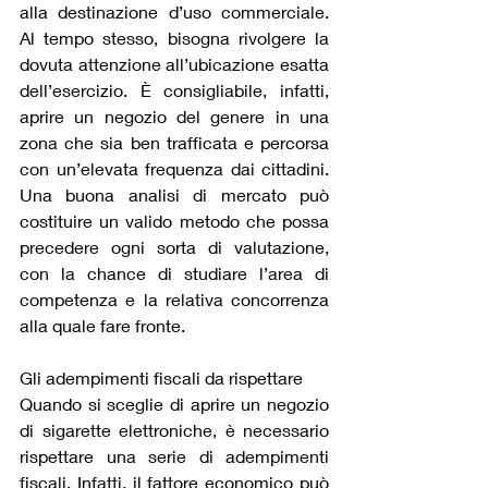
alla destinazione d’uso commerciale. 
Al tempo stesso, bisogna rivolgere la 
dovuta attenzione all’ubicazione esatta 
dell’esercizio. È consigliabile, infatti, 
aprire un negozio del genere in una 
zona che sia ben trafficata e percorsa 
con un’elevata frequenza dai cittadini. 
Una buona analisi di mercato può 
costituire un valido metodo che possa 
precedere ogni sorta di valutazione, 
con la chance di studiare l’area di 
competenza e la relativa concorrenza 
alla quale fare fronte.
Gli adempimenti fiscali da rispettare
Quando si sceglie di aprire un negozio 
di sigarette elettroniche, è necessario 
rispettare una serie di adempimenti 
fiscali. Infatti, il fattore economico può 