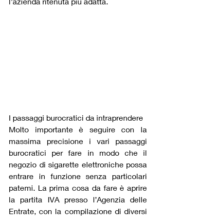
l’azienda ritenuta più adatta.
I passaggi burocratici da intraprendere
Molto importante è seguire con la 
massima precisione i vari passaggi 
burocratici per fare in modo che il 
negozio di sigarette elettroniche possa 
entrare in funzione senza particolari 
patemi. La prima cosa da fare è aprire 
la partita IVA presso l’Agenzia delle 
Entrate, con la compilazione di diversi 