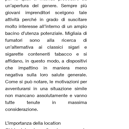
un’apertura del genere. Sempre più 
giovani imprenditori scelgono tale 
attività perché in grado di suscitare 
molto interesse all’interno di un ampio 
bacino d’utenza potenziale. Migliaia di 
fumatori sono alla ricerca di 
un’alternativa ai classici sigari e 
sigarette contenenti tabacco e si 
affidano, in questo modo, a dispositivi 
che impattino in maniera meno 
negativa sulla loro salute generale. 
Come si può notare, le motivazioni per 
avventurarsi in una situazione simile 
non mancano assolutamente e vanno 
tutte tenute in massima 
considerazione.
L’importanza della location