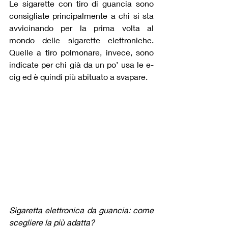
Le sigarette con tiro di guancia sono 
consigliate principalmente a chi si sta 
avvicinando per la prima volta al 
mondo delle sigarette elettroniche. 
Quelle a tiro polmonare, invece, sono 
indicate per chi già da un po’ usa le e-
cig ed è quindi più abituato a svapare.
Sigaretta elettronica da guancia: come 
scegliere la più adatta?