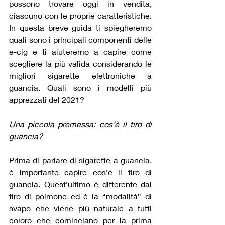
possono trovare oggi in vendita, 
ciascuno con le proprie caratteristiche. 
In questa breve guida ti spiegheremo 
quali sono i principali componenti delle 
e-cig e ti aiuteremo a capire come 
scegliere la più valida considerando le 
migliori sigarette elettroniche a 
guancia. Quali sono i modelli più 
apprezzati del 2021?
Una piccola premessa: cos’è il tiro di 
guancia?
Prima di parlare di sigarette a guancia, 
è importante capire cos’è il tiro di 
guancia. Quest’ultimo è differente dal 
tiro di polmone ed è la “modalità” di 
svapo che viene più naturale a tutti 
coloro che cominciano per la prima 