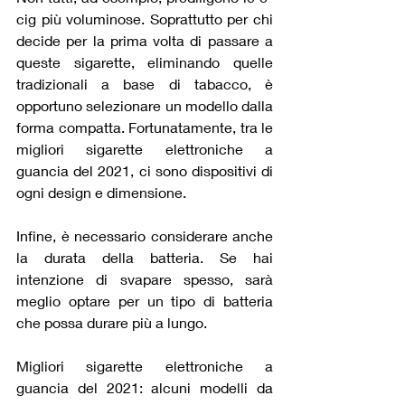
cig più voluminose. Soprattutto per chi 
decide per la prima volta di passare a 
queste sigarette, eliminando quelle 
tradizionali a base di tabacco, è 
opportuno selezionare un modello dalla 
forma compatta. Fortunatamente, tra le 
migliori sigarette elettroniche a 
guancia del 2021, ci sono dispositivi di 
ogni design e dimensione.
Infine, è necessario considerare anche 
la durata della batteria. Se hai 
intenzione di svapare spesso, sarà 
meglio optare per un tipo di batteria 
che possa durare più a lungo.
Migliori sigarette elettroniche a 
guancia del 2021: alcuni modelli da 