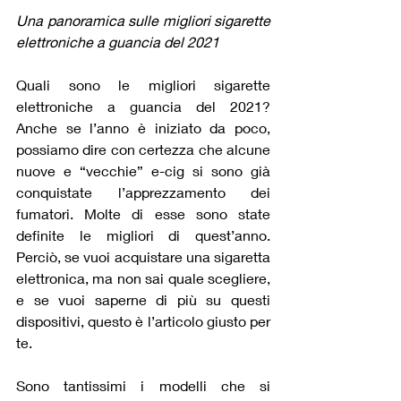
Una panoramica sulle migliori sigarette 
elettroniche a guancia del 2021
Quali sono le migliori sigarette 
elettroniche a guancia del 2021? 
Anche se l’anno è iniziato da poco, 
possiamo dire con certezza che alcune 
nuove e “vecchie” e-cig si sono già 
conquistate l’apprezzamento dei 
fumatori. Molte di esse sono state 
definite le migliori di quest’anno. 
Perciò, se vuoi acquistare una sigaretta 
elettronica, ma non sai quale scegliere, 
e se vuoi saperne di più su questi 
dispositivi, questo è l’articolo giusto per 
te.
Sono tantissimi i modelli che si 