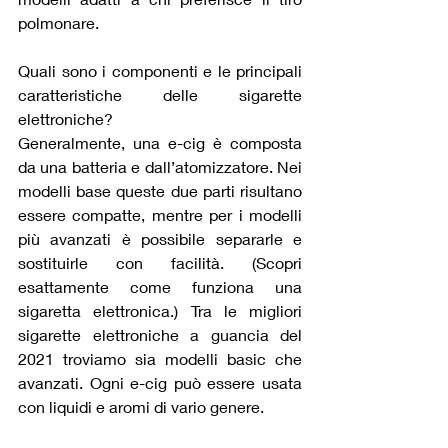
polmonare.
Quali sono i componenti e le principali 
caratteristiche delle sigarette 
elettroniche?
Generalmente, una e-cig è composta 
da una batteria e dall’atomizzatore. Nei 
modelli base queste due parti risultano 
essere compatte, mentre per i modelli 
più avanzati è possibile separarle e 
sostituirle con facilità. (Scopri 
esattamente come funziona una 
sigaretta elettronica.) Tra le migliori 
sigarette elettroniche a guancia del 
2021 troviamo sia modelli basic che 
avanzati. Ogni e-cig può essere usata 
con liquidi e aromi di vario genere.