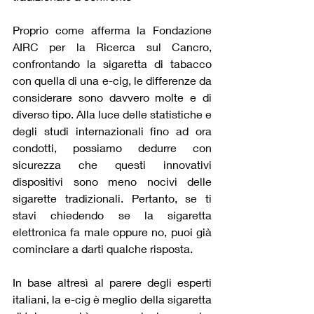
Proprio come afferma la Fondazione 
AIRC per la Ricerca sul Cancro, 
confrontando la sigaretta di tabacco 
con quella di una e-cig, le differenze da 
considerare sono davvero molte e di 
diverso tipo. Alla luce delle statistiche e 
degli studi internazionali fino ad ora 
condotti, possiamo dedurre con 
sicurezza che questi innovativi 
dispositivi sono meno nocivi delle 
sigarette tradizionali. Pertanto, se ti 
stavi chiedendo se la sigaretta 
elettronica fa male oppure no, puoi già 
cominciare a darti qualche risposta.  
In base altresì al parere degli esperti 
italiani, la e-cig è meglio della sigaretta 