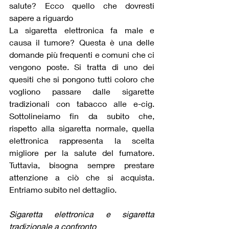
salute? Ecco quello che dovresti 
sapere a riguardo
La sigaretta elettronica fa male e 
causa il tumore? Questa è una delle 
domande più frequenti e comuni che ci 
vengono poste. Si tratta di uno dei 
quesiti che si pongono tutti coloro che 
vogliono passare dalle sigarette 
tradizionali con tabacco alle e-cig. 
Sottolineiamo fin da subito che, 
rispetto alla sigaretta normale, quella 
elettronica rappresenta la scelta 
migliore per la salute del fumatore. 
Tuttavia, bisogna sempre prestare 
attenzione a ciò che si acquista. 
Entriamo subito nel dettaglio.
Sigaretta elettronica e sigaretta 
tradizionale a confronto