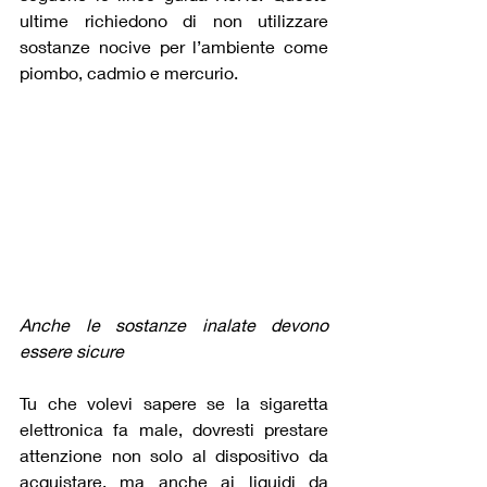
ultime richiedono di non utilizzare 
sostanze nocive per l’ambiente come 
piombo, cadmio e mercurio.
Anche le sostanze inalate devono 
essere sicure
Tu che volevi sapere se la sigaretta 
elettronica fa male, dovresti prestare 
attenzione non solo al dispositivo da 
acquistare, ma anche ai liquidi da 