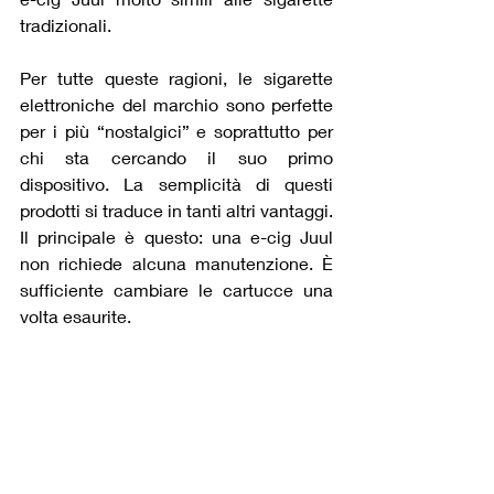
tradizionali.
Per tutte queste ragioni, le sigarette 
elettroniche del marchio sono perfette 
per i più “nostalgici” e soprattutto per 
chi sta cercando il suo primo 
dispositivo. La semplicità di questi 
prodotti si traduce in tanti altri vantaggi. 
Il principale è questo: una e-cig Juul 
non richiede alcuna manutenzione. È 
sufficiente cambiare le cartucce una 
volta esaurite.