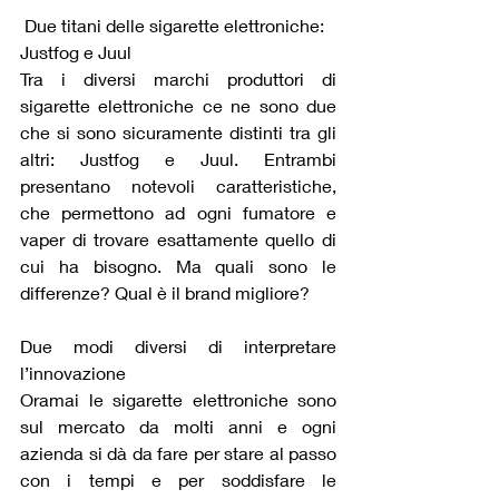
 Due titani delle sigarette elettroniche: 
Justfog e Juul
Tra i diversi marchi produttori di 
sigarette elettroniche ce ne sono due 
che si sono sicuramente distinti tra gli 
altri: Justfog e Juul. Entrambi 
presentano notevoli caratteristiche, 
che permettono ad ogni fumatore e 
vaper di trovare esattamente quello di 
cui ha bisogno. Ma quali sono le 
differenze? Qual è il brand migliore?
Due modi diversi di interpretare 
l’innovazione
Oramai le sigarette elettroniche sono 
sul mercato da molti anni e ogni 
azienda si dà da fare per stare al passo 
con i tempi e per soddisfare le 