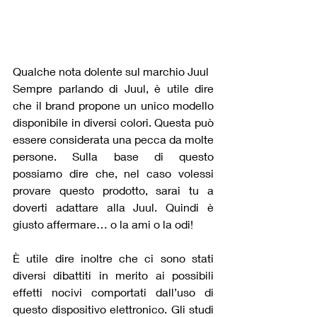
Qualche nota dolente sul marchio Juul
Sempre parlando di Juul, è utile dire 
che il brand propone un unico modello 
disponibile in diversi colori. Questa può 
essere considerata una pecca da molte 
persone. Sulla base di questo 
possiamo dire che, nel caso volessi 
provare questo prodotto, sarai tu a 
doverti adattare alla Juul. Quindi è 
giusto affermare… o la ami o la odi!
È utile dire inoltre che ci sono stati 
diversi dibattiti in merito ai possibili 
effetti nocivi comportati dall’uso di 
questo dispositivo elettronico. Gli studi 