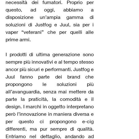
necessità dei fumatori. Proprio per 
questo, ad oggi, abbiamo a 
disposizione un’ampia gamma di 
soluzioni di Justfog e Juul, sia per i 
vaper “veterani” che per quelli alle 
prime armi.
I prodotti di ultima generazione sono 
sempre più innovativi e al tempo stesso 
ancor più sicuri e performanti. Justfog e 
Juul fanno parte dei brand che 
propongono le soluzioni più 
all’avanguardia, senza mai mettere da 
parte la praticità, la comodità e il 
design. I marchi in oggetto interpretano 
però l’innovazione in maniera diversa e 
per questo ci propongono e-cig 
differenti, ma pur sempre di qualità. 
Entriamo nel dettaglio, andando ad 