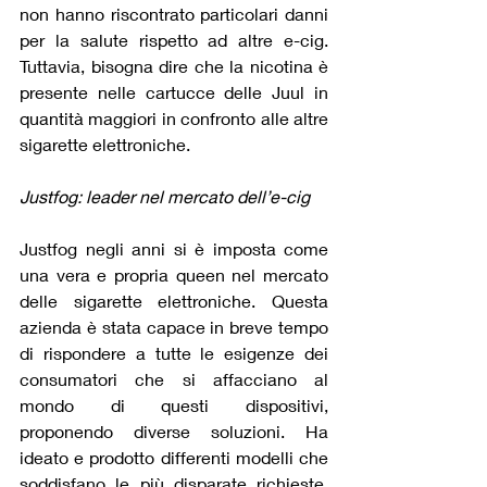
non hanno riscontrato particolari danni 
per la salute rispetto ad altre e-cig. 
Tuttavia, bisogna dire che la nicotina è 
presente nelle cartucce delle Juul in 
quantità maggiori in confronto alle altre 
sigarette elettroniche.
Justfog: leader nel mercato dell’e-cig
Justfog negli anni si è imposta come 
una vera e propria queen nel mercato 
delle sigarette elettroniche. Questa 
azienda è stata capace in breve tempo 
di rispondere a tutte le esigenze dei 
consumatori che si affacciano al 
mondo di questi dispositivi, 
proponendo diverse soluzioni. Ha 
ideato e prodotto differenti modelli che 
soddisfano le più disparate richieste. 