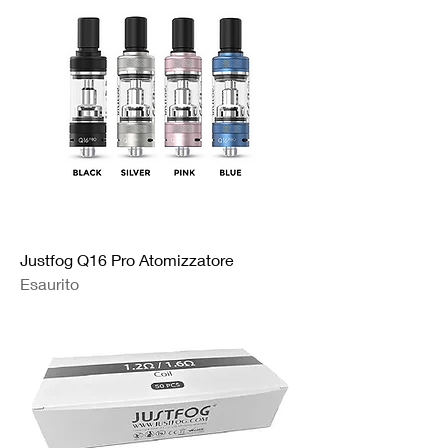
Justfog Q16 Pro Atomizzatore
Esaurito